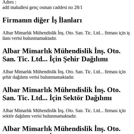
Adres :
adil mahallesi genç osman caddesi no 28/1
Firmanın diğer İş İlanları
Albar Mimarlık Mühendislik İnş. Oto. San. Tic. Ltd...
firması için iş
ilanı verisi bulunmamaktadır.
Albar Mimarlık Mühendislik İnş. Oto.
San. Tic. Ltd...
İçin Şehir Dağılımı
Albar Mimarlık Mühendislik İnş. Oto. San. Tic. Ltd...
firması için
şehir dağılımı verisi bulunmamaktadır.
Albar Mimarlık Mühendislik İnş. Oto.
San. Tic. Ltd...
İçin Sektör Dağılımı
Albar Mimarlık Mühendislik İnş. Oto. San. Tic. Ltd...
firması için
sektör dağılımı verisi bulunmamaktadır.
Albar Mimarlık Mühendislik İnş. Oto.