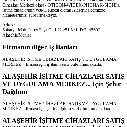
Cihazları Merkezi olarak OTICON-WIDEX-PHONAK-SIGNIA
işitme cihazlarının yetkili şubesi olarak Alaşehir ilçemizde
hizmetlerimizi sürdürmekteyiz.
Adres :
Sakarya Mah. İsmet Paşa Cad. No:51 K:1, D:3, 45600
Alaşehir/Manisa
Firmanın diğer İş İlanları
ALAŞEHİR İŞİTME CİHAZLARI SATIŞ VE UYGULAMA
MERKEZ...
firması için iş ilanı verisi bulunmamaktadır.
ALAŞEHİR İŞİTME CİHAZLARI SATIŞ
VE UYGULAMA MERKEZ...
İçin Şehir
Dağılımı
ALAŞEHİR İŞİTME CİHAZLARI SATIŞ VE UYGULAMA
MERKEZ...
firması için şehir dağılımı verisi bulunmamaktadır.
ALAŞEHİR İŞİTME CİHAZLARI SATIŞ