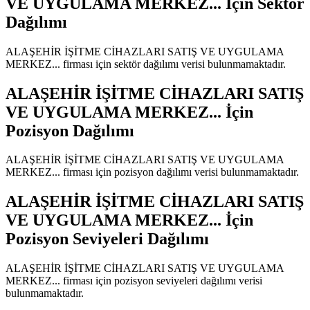
VE UYGULAMA MERKEZ...
İçin Sektör
Dağılımı
ALAŞEHİR İŞİTME CİHAZLARI SATIŞ VE UYGULAMA
MERKEZ...
firması için sektör dağılımı verisi bulunmamaktadır.
ALAŞEHİR İŞİTME CİHAZLARI SATIŞ
VE UYGULAMA MERKEZ...
İçin
Pozisyon Dağılımı
ALAŞEHİR İŞİTME CİHAZLARI SATIŞ VE UYGULAMA
MERKEZ...
firması için pozisyon dağılımı verisi bulunmamaktadır.
ALAŞEHİR İŞİTME CİHAZLARI SATIŞ
VE UYGULAMA MERKEZ...
İçin
Pozisyon Seviyeleri Dağılımı
ALAŞEHİR İŞİTME CİHAZLARI SATIŞ VE UYGULAMA
MERKEZ...
firması için pozisyon seviyeleri dağılımı verisi
bulunmamaktadır.