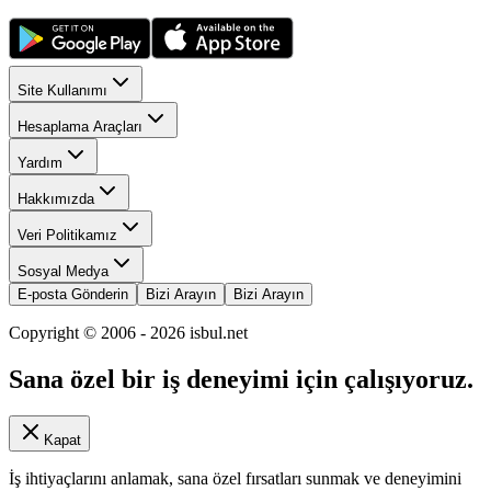
Site Kullanımı
Hesaplama Araçları
Yardım
Hakkımızda
Veri Politikamız
Sosyal Medya
E-posta Gönderin
Bizi Arayın
Bizi Arayın
Copyright © 2006 -
2026
isbul.net
Sana özel bir iş deneyimi için çalışıyoruz.
Kapat
İş ihtiyaçlarını anlamak, sana özel fırsatları sunmak ve deneyimini