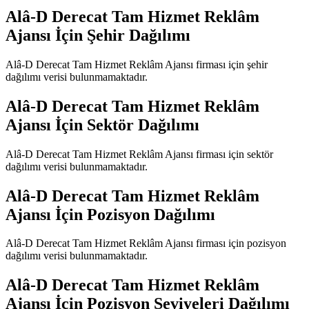
Alâ-D Derecat Tam Hizmet Reklâm
Ajansı
İçin Şehir Dağılımı
Alâ-D Derecat Tam Hizmet Reklâm Ajansı
firması için şehir
dağılımı verisi bulunmamaktadır.
Alâ-D Derecat Tam Hizmet Reklâm
Ajansı
İçin Sektör Dağılımı
Alâ-D Derecat Tam Hizmet Reklâm Ajansı
firması için sektör
dağılımı verisi bulunmamaktadır.
Alâ-D Derecat Tam Hizmet Reklâm
Ajansı
İçin Pozisyon Dağılımı
Alâ-D Derecat Tam Hizmet Reklâm Ajansı
firması için pozisyon
dağılımı verisi bulunmamaktadır.
Alâ-D Derecat Tam Hizmet Reklâm
Ajansı
İçin Pozisyon Seviyeleri Dağılımı