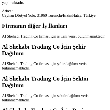
yapılmaktadır.
Adres :
Ceyhan Dörtyol Yolu, 31960 Turunçlu/Erzin/Hatay, Türkiye
Firmanın diğer İş İlanları
Al Shehabı Tradıng Co
firması için iş ilanı verisi bulunmamaktadır.
Al Shehabı Tradıng Co
İçin Şehir
Dağılımı
Al Shehabı Tradıng Co
firması için şehir dağılımı verisi
bulunmamaktadır.
Al Shehabı Tradıng Co
İçin Sektör
Dağılımı
Al Shehabı Tradıng Co
firması için sektör dağılımı verisi
bulunmamaktadır.