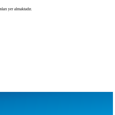
nları yer almaktadır.