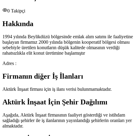
0
Takipçi
Hakkında
1994 yılında Beylikdüzü bölgesinde emlak alım satımı ile faaliyetine
başlayan firmamız 2000 yılında bölgenin kooperatif bölgesi olması
sebebiyle üretilen konutların düşük kalitede olmasının verdiği
rahatsızlıkla elit konut üretimine başlamıştır
Adres :
Firmanın diğer İş İlanları
Aktürk İnşaat
firması için iş ilanı verisi bulunmamaktadır.
Aktürk İnşaat
İçin Şehir Dağılımı
Aşağıda,
Aktürk İnşaat
firmasının faaliyet gösterdiği ve istihdam
sağladığı şehirler ile iş ilanlarının yayınlandığı şehirlerin oranları yer
almaktadır.