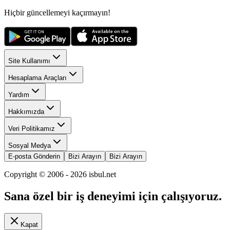
Hiçbir güncellemeyi kaçırmayın!
Site Kullanımı
Hesaplama Araçları
Yardım
Hakkımızda
Veri Politikamız
Sosyal Medya
E-posta Gönderin
Bizi Arayın
Bizi Arayın
Copyright © 2006 -
2026
isbul.net
Sana özel bir iş deneyimi için çalışıyoruz.
Kapat