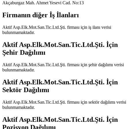
Akçaburgaz Mah. Ahmet Yesevi Cad. No:13
Firmanın diğer İş İlanları
Aktif Asp.Elk.Mot.San.Tic.Ltd.Şti.
firması için iş ilanı verisi
bulunmamaktadır.
Aktif Asp.Elk.Mot.San.Tic.Ltd.Şti.
İçin
Şehir Dağılımı
Aktif Asp.Elk.Mot.San.Tic.Ltd.Şti.
firması için şehir dağılımı verisi
bulunmamaktadır.
Aktif Asp.Elk.Mot.San.Tic.Ltd.Şti.
İçin
Sektör Dağılımı
Aktif Asp.Elk.Mot.San.Tic.Ltd.Şti.
firması için sektör dağılımı verisi
bulunmamaktadır.
Aktif Asp.Elk.Mot.San.Tic.Ltd.Şti.
İçin
Pozisyon Dağılımı