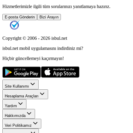
Hizmetlerimizle ilgili tüm sorularınızı yanıtlamaya hazırız.
E-posta Gönderin
Bizi Arayın
Copyright © 2006 -
2026
isbul.net
isbul.net
mobil uygulamasını
indirdiniz mi?
Hiçbir güncellemeyi kaçırmayın!
Site Kullanımı
Hesaplama Araçları
Yardım
Hakkımızda
Veri Politikamız