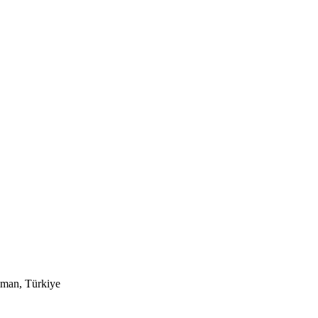
aman, Türkiye