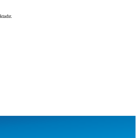
ktadır.