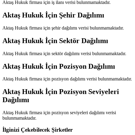
Aktaş Hukuk
firması için iş ilanı verisi bulunmamaktadır.
Aktaş Hukuk
İçin Şehir Dağılımı
Aktaş Hukuk
firması için şehir dağılımı verisi bulunmamaktadır.
Aktaş Hukuk
İçin Sektör Dağılımı
Aktaş Hukuk
firması için sektör dağılımı verisi bulunmamaktadır.
Aktaş Hukuk
İçin Pozisyon Dağılımı
Aktaş Hukuk
firması için pozisyon dağılımı verisi bulunmamaktadır.
Aktaş Hukuk
İçin Pozisyon Seviyeleri
Dağılımı
Aktaş Hukuk
firması için pozisyon seviyeleri dağılımı verisi
bulunmamaktadır.
İlginizi Çekebilecek Şirketler