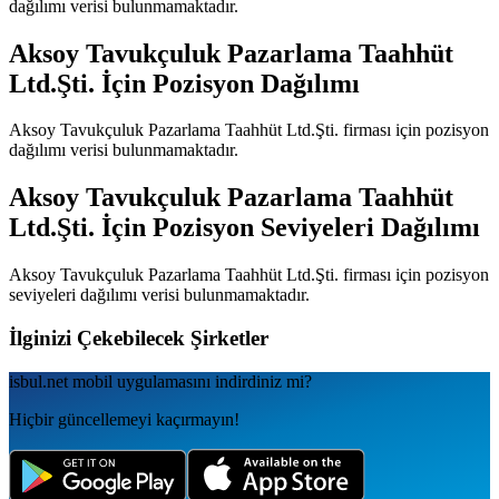
dağılımı verisi bulunmamaktadır.
Aksoy Tavukçuluk Pazarlama Taahhüt
Ltd.Şti.
İçin Pozisyon Dağılımı
Aksoy Tavukçuluk Pazarlama Taahhüt Ltd.Şti.
firması için pozisyon
dağılımı verisi bulunmamaktadır.
Aksoy Tavukçuluk Pazarlama Taahhüt
Ltd.Şti.
İçin Pozisyon Seviyeleri Dağılımı
Aksoy Tavukçuluk Pazarlama Taahhüt Ltd.Şti.
firması için pozisyon
seviyeleri dağılımı verisi bulunmamaktadır.
İlginizi Çekebilecek Şirketler
isbul.net
mobil uygulamаsını
indirdiniz mi?
Hiçbir güncellemeyi kaçırmayın!