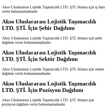
Akso Uluslararası Lojistik Taşımacılık LTD. ŞTİ.
firması için iş ilanı
verisi bulunmamaktadır.
Akso Uluslararası Lojistik Taşımacılık
LTD. ŞTİ.
İçin Şehir Dağılımı
Akso Uluslararası Lojistik Taşımacılık LTD. ŞTİ.
firması için şehir
dağılımı verisi bulunmamaktadır.
Akso Uluslararası Lojistik Taşımacılık
LTD. ŞTİ.
İçin Sektör Dağılımı
Akso Uluslararası Lojistik Taşımacılık LTD. ŞTİ.
firması için sektör
dağılımı verisi bulunmamaktadır.
Akso Uluslararası Lojistik Taşımacılık
LTD. ŞTİ.
İçin Pozisyon Dağılımı
Akso Uluslararası Lojistik Taşımacılık LTD. ŞTİ.
firması için
pozisyon dağılımı verisi bulunmamaktadır.