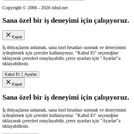
Copyright © 2006 -
2026
isbul.net
Sana özel bir iş deneyimi için çalışıyoruz.
Kapat
İş ihtiyaçlarını anlamak, sana özel fırsatları sunmak ve deneyimini
iyileştirmek için çerezler kullanıyoruz. "Kabul Et" seçeneğine
tıklayarak çerezleri onaylayabilir, çerez ayarları için "Ayarlar"a
tıklayabilirsin.
Kabul Et
Ayarlar
Kapat
Sana özel bir iş deneyimi için çalışıyoruz.
İş ihtiyaçlarını anlamak, sana özel fırsatları sunmak ve deneyimini
iyileştirmek için çerezler kullanıyoruz. "Kabul Et" seçeneğine
tıklayarak çerezleri onaylayabilir, çerez ayarları için "Ayarlar"a
tıklayabilirsin.