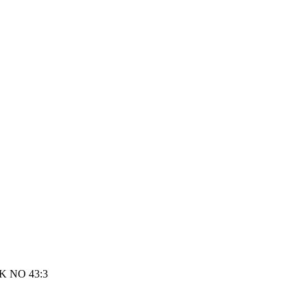
 NO 43:3