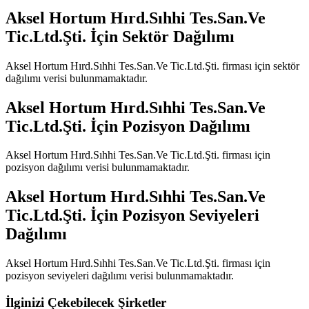
Aksel Hortum Hırd.Sıhhi Tes.San.Ve
Tic.Ltd.Şti.
İçin Sektör Dağılımı
Aksel Hortum Hırd.Sıhhi Tes.San.Ve Tic.Ltd.Şti.
firması için sektör
dağılımı verisi bulunmamaktadır.
Aksel Hortum Hırd.Sıhhi Tes.San.Ve
Tic.Ltd.Şti.
İçin Pozisyon Dağılımı
Aksel Hortum Hırd.Sıhhi Tes.San.Ve Tic.Ltd.Şti.
firması için
pozisyon dağılımı verisi bulunmamaktadır.
Aksel Hortum Hırd.Sıhhi Tes.San.Ve
Tic.Ltd.Şti.
İçin Pozisyon Seviyeleri
Dağılımı
Aksel Hortum Hırd.Sıhhi Tes.San.Ve Tic.Ltd.Şti.
firması için
pozisyon seviyeleri dağılımı verisi bulunmamaktadır.
İlginizi Çekebilecek Şirketler