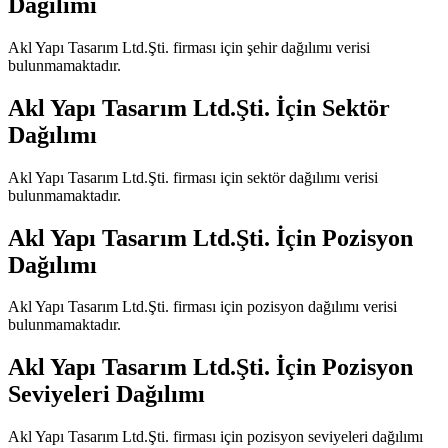
Dağılımı
Akl Yapı Tasarım Ltd.Şti.
firması için şehir dağılımı verisi
bulunmamaktadır.
Akl Yapı Tasarım Ltd.Şti.
İçin Sektör
Dağılımı
Akl Yapı Tasarım Ltd.Şti.
firması için sektör dağılımı verisi
bulunmamaktadır.
Akl Yapı Tasarım Ltd.Şti.
İçin Pozisyon
Dağılımı
Akl Yapı Tasarım Ltd.Şti.
firması için pozisyon dağılımı verisi
bulunmamaktadır.
Akl Yapı Tasarım Ltd.Şti.
İçin Pozisyon
Seviyeleri Dağılımı
Akl Yapı Tasarım Ltd.Şti.
firması için pozisyon seviyeleri dağılımı