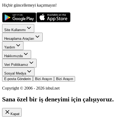
Hiçbir güncellemeyi kaçırmayın!
Site Kullanımı
Hesaplama Araçları
Yardım
Hakkımızda
Veri Politikamız
Sosyal Medya
E-posta Gönderin
Bizi Arayın
Bizi Arayın
Copyright © 2006 -
2026
isbul.net
Sana özel bir iş deneyimi için çalışıyoruz.
Kapat