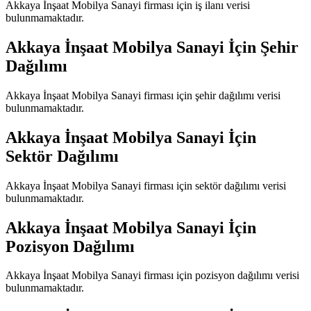
Akkaya İnşaat Mobilya Sanayi
firması için iş ilanı verisi
bulunmamaktadır.
Akkaya İnşaat Mobilya Sanayi
İçin Şehir
Dağılımı
Akkaya İnşaat Mobilya Sanayi
firması için şehir dağılımı verisi
bulunmamaktadır.
Akkaya İnşaat Mobilya Sanayi
İçin
Sektör Dağılımı
Akkaya İnşaat Mobilya Sanayi
firması için sektör dağılımı verisi
bulunmamaktadır.
Akkaya İnşaat Mobilya Sanayi
İçin
Pozisyon Dağılımı
Akkaya İnşaat Mobilya Sanayi
firması için pozisyon dağılımı verisi
bulunmamaktadır.