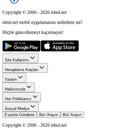
Copyright © 2006 -
2026
isbul.net
isbul.net
mobil uygulamasını
indirdiniz mi?
Hiçbir güncellemeyi kaçırmayın!
Site Kullanımı
Hesaplama Araçları
Yardım
Hakkımızda
Veri Politikamız
Sosyal Medya
E-posta Gönderin
Bizi Arayın
Bizi Arayın
Copyright © 2006 -
2026
isbul.net