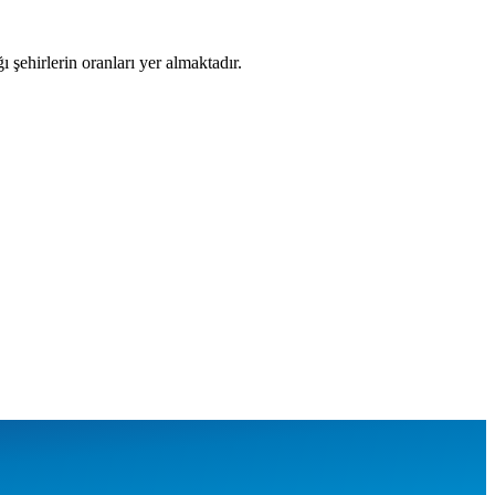
ğı şehirlerin oranları yer almaktadır.