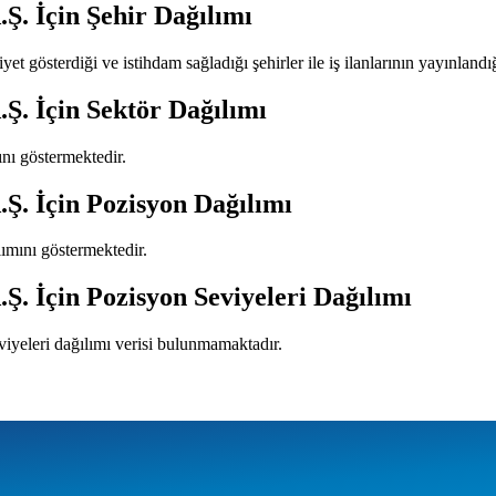
.Ş.
İçin Şehir Dağılımı
yet gösterdiği ve istihdam sağladığı şehirler ile iş ilanlarının yayınlandı
.Ş.
İçin Sektör Dağılımı
mını göstermektedir.
.Ş.
İçin Pozisyon Dağılımı
ılımını göstermektedir.
.Ş.
İçin Pozisyon Seviyeleri Dağılımı
viyeleri dağılımı verisi bulunmamaktadır.