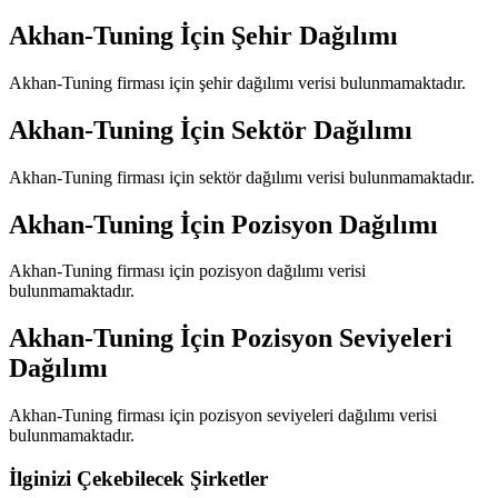
Akhan-Tuning
İçin Şehir Dağılımı
Akhan-Tuning
firması için şehir dağılımı verisi bulunmamaktadır.
Akhan-Tuning
İçin Sektör Dağılımı
Akhan-Tuning
firması için sektör dağılımı verisi bulunmamaktadır.
Akhan-Tuning
İçin Pozisyon Dağılımı
Akhan-Tuning
firması için pozisyon dağılımı verisi
bulunmamaktadır.
Akhan-Tuning
İçin Pozisyon Seviyeleri
Dağılımı
Akhan-Tuning
firması için pozisyon seviyeleri dağılımı verisi
bulunmamaktadır.
İlginizi Çekebilecek Şirketler