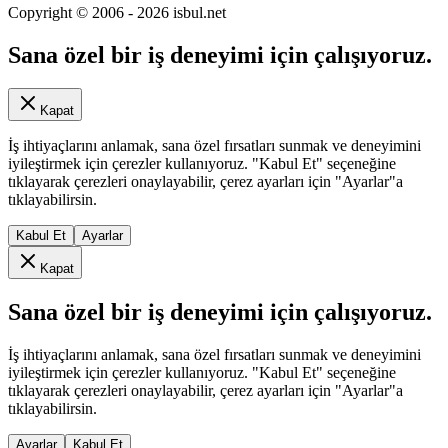
Copyright © 2006 -
2026
isbul.net
Sana özel bir iş deneyimi için çalışıyoruz.
Kapat
İş ihtiyaçlarını anlamak, sana özel fırsatları sunmak ve deneyimini
iyileştirmek için çerezler kullanıyoruz. "Kabul Et" seçeneğine
tıklayarak çerezleri onaylayabilir, çerez ayarları için "Ayarlar"a
tıklayabilirsin.
Kabul Et
Ayarlar
Kapat
Sana özel bir iş deneyimi için çalışıyoruz.
İş ihtiyaçlarını anlamak, sana özel fırsatları sunmak ve deneyimini
iyileştirmek için çerezler kullanıyoruz. "Kabul Et" seçeneğine
tıklayarak çerezleri onaylayabilir, çerez ayarları için "Ayarlar"a
tıklayabilirsin.
Ayarlar
Kabul Et