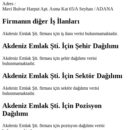
Adres :
Mavi Bulvar Harput Apt. Asma Kat 65/A Seyhan / ADANA
Firmanın diğer İş İlanları
Akdeniz Emlak Şti.
firması için iş ilanı verisi bulunmamaktadır.
Akdeniz Emlak Şti.
İçin Şehir Dağılımı
Akdeniz Emlak Şti.
firması için şehir dağılımı verisi
bulunmamaktadır.
Akdeniz Emlak Şti.
İçin Sektör Dağılımı
Akdeniz Emlak Şti.
firması için sektör dağılımı verisi
bulunmamaktadır.
Akdeniz Emlak Şti.
İçin Pozisyon
Dağılımı
Akdeniz Emlak Şti.
firması için pozisyon dağılımı verisi