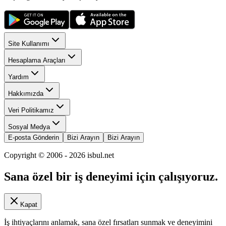
Site Kullanımı
Hesaplama Araçları
Yardım
Hakkımızda
Veri Politikamız
Sosyal Medya
E-posta Gönderin
Bizi Arayın
Bizi Arayın
Copyright © 2006 -
2026
isbul.net
Sana özel bir iş deneyimi için çalışıyoruz.
Kapat
İş ihtiyaçlarını anlamak, sana özel fırsatları sunmak ve deneyimini