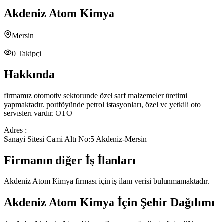
Akdeniz Atom Kimya
Mersin
0
Takipçi
Hakkında
firmamız otomotiv sektorunde özel sarf malzemeler üretimi
yapmaktadır. portföyünde petrol istasyonları, özel ve yetkili oto
servisleri vardır. OTO
Adres :
Sanayi Sitesi Cami Altı No:5 Akdeniz-Mersin
Firmanın diğer İş İlanları
Akdeniz Atom Kimya
firması için iş ilanı verisi bulunmamaktadır.
Akdeniz Atom Kimya
İçin Şehir Dağılımı