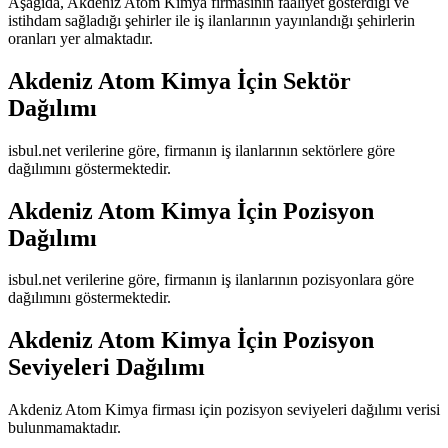
Aşağıda,
Akdeniz Atom Kimya
firmasının faaliyet gösterdiği ve
istihdam sağladığı şehirler ile iş ilanlarının yayınlandığı şehirlerin
oranları yer almaktadır.
Akdeniz Atom Kimya
İçin Sektör
Dağılımı
isbul.net verilerine göre, firmanın iş ilanlarının sektörlere göre
dağılımını göstermektedir.
Akdeniz Atom Kimya
İçin Pozisyon
Dağılımı
isbul.net verilerine göre, firmanın iş ilanlarının pozisyonlara göre
dağılımını göstermektedir.
Akdeniz Atom Kimya
İçin Pozisyon
Seviyeleri Dağılımı
Akdeniz Atom Kimya
firması için pozisyon seviyeleri dağılımı verisi
bulunmamaktadır.