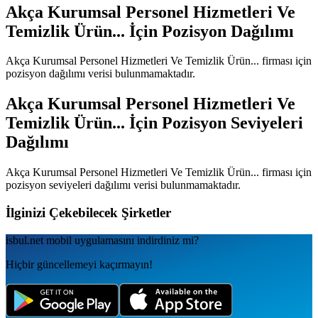
Akça Kurumsal Personel Hizmetleri Ve
Temizlik Ürün...
İçin Pozisyon Dağılımı
Akça Kurumsal Personel Hizmetleri Ve Temizlik Ürün...
firması için
pozisyon dağılımı verisi bulunmamaktadır.
Akça Kurumsal Personel Hizmetleri Ve
Temizlik Ürün...
İçin Pozisyon Seviyeleri
Dağılımı
Akça Kurumsal Personel Hizmetleri Ve Temizlik Ürün...
firması için
pozisyon seviyeleri dağılımı verisi bulunmamaktadır.
İlginizi Çekebilecek Şirketler
isbul.net
mobil uygulamаsını
indirdiniz mi?
Hiçbir güncellemeyi kaçırmayın!