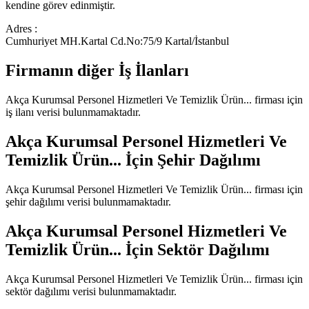
kendine görev edinmiştir.
Adres :
Cumhuriyet MH.Kartal Cd.No:75/9 Kartal/İstanbul
Firmanın diğer İş İlanları
Akça Kurumsal Personel Hizmetleri Ve Temizlik Ürün...
firması için
iş ilanı verisi bulunmamaktadır.
Akça Kurumsal Personel Hizmetleri Ve
Temizlik Ürün...
İçin Şehir Dağılımı
Akça Kurumsal Personel Hizmetleri Ve Temizlik Ürün...
firması için
şehir dağılımı verisi bulunmamaktadır.
Akça Kurumsal Personel Hizmetleri Ve
Temizlik Ürün...
İçin Sektör Dağılımı
Akça Kurumsal Personel Hizmetleri Ve Temizlik Ürün...
firması için
sektör dağılımı verisi bulunmamaktadır.