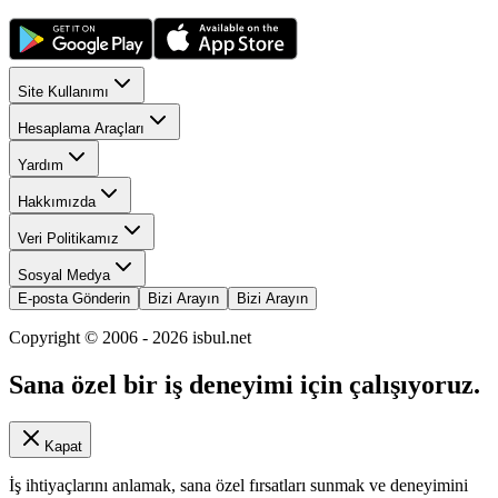
Site Kullanımı
Hesaplama Araçları
Yardım
Hakkımızda
Veri Politikamız
Sosyal Medya
E-posta Gönderin
Bizi Arayın
Bizi Arayın
Copyright © 2006 -
2026
isbul.net
Sana özel bir iş deneyimi için çalışıyoruz.
Kapat
İş ihtiyaçlarını anlamak, sana özel fırsatları sunmak ve deneyimini