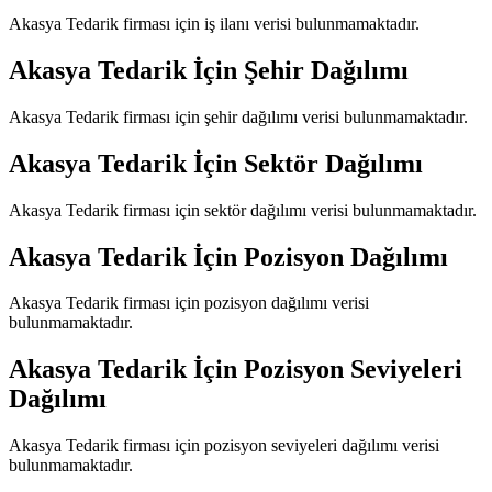
Akasya Tedarik
firması için iş ilanı verisi bulunmamaktadır.
Akasya Tedarik
İçin Şehir Dağılımı
Akasya Tedarik
firması için şehir dağılımı verisi bulunmamaktadır.
Akasya Tedarik
İçin Sektör Dağılımı
Akasya Tedarik
firması için sektör dağılımı verisi bulunmamaktadır.
Akasya Tedarik
İçin Pozisyon Dağılımı
Akasya Tedarik
firması için pozisyon dağılımı verisi
bulunmamaktadır.
Akasya Tedarik
İçin Pozisyon Seviyeleri
Dağılımı
Akasya Tedarik
firması için pozisyon seviyeleri dağılımı verisi
bulunmamaktadır.