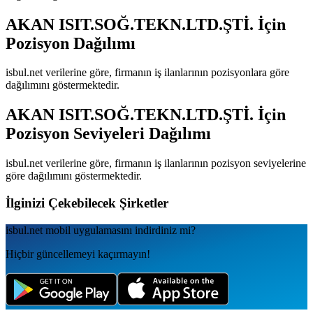
AKAN ISIT.SOĞ.TEKN.LTD.ŞTİ.
İçin
Pozisyon Dağılımı
isbul.net verilerine göre, firmanın iş ilanlarının pozisyonlara göre
dağılımını göstermektedir.
AKAN ISIT.SOĞ.TEKN.LTD.ŞTİ.
İçin
Pozisyon Seviyeleri Dağılımı
isbul.net verilerine göre, firmanın iş ilanlarının pozisyon seviyelerine
göre dağılımını göstermektedir.
İlginizi Çekebilecek Şirketler
isbul.net
mobil uygulamаsını
indirdiniz mi?
Hiçbir güncellemeyi kaçırmayın!