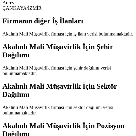
Adres :
ÇANKAYA/İZMİR
Firmanın diğer İş İlanları
Akalınlı Mali Müşavirlik
firması için iş ilanı verisi bulunmamaktadır.
Akalınlı Mali Müşavirlik
İçin Şehir
Dağılımı
Akalınlı Mali Müşavirlik
firması için şehir dağılımı verisi
bulunmamaktadır.
Akalınlı Mali Müşavirlik
İçin Sektör
Dağılımı
Akalınlı Mali Müşavirlik
firması için sektör dağılımı verisi
bulunmamaktadır.
Akalınlı Mali Müşavirlik
İçin Pozisyon
Dağılımı