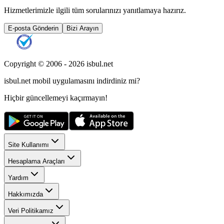
Hizmetlerimizle ilgili tüm sorularınızı yanıtlamaya hazırız.
E-posta Gönderin
Bizi Arayın
Copyright © 2006 -
2026
isbul.net
isbul.net
mobil uygulamasını
indirdiniz mi?
Hiçbir güncellemeyi kaçırmayın!
Site Kullanımı
Hesaplama Araçları
Yardım
Hakkımızda
Veri Politikamız