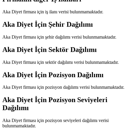
Aka Diyet
firması için iş ilanı verisi bulunmamaktadır.
Aka Diyet
İçin Şehir Dağılımı
Aka Diyet
firması için şehir dağılımı verisi bulunmamaktadır.
Aka Diyet
İçin Sektör Dağılımı
Aka Diyet
firması için sektör dağılımı verisi bulunmamaktadır.
Aka Diyet
İçin Pozisyon Dağılımı
Aka Diyet
firması için pozisyon dağılımı verisi bulunmamaktadır.
Aka Diyet
İçin Pozisyon Seviyeleri
Dağılımı
Aka Diyet
firması için pozisyon seviyeleri dağılımı verisi
bulunmamaktadır.