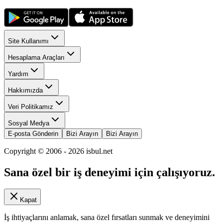
Site Kullanımı
Hesaplama Araçları
Yardım
Hakkımızda
Veri Politikamız
Sosyal Medya
E-posta Gönderin
Bizi Arayın
Bizi Arayın
Copyright © 2006 -
2026
isbul.net
Sana özel bir iş deneyimi için çalışıyoruz.
Kapat
İş ihtiyaçlarını anlamak, sana özel fırsatları sunmak ve deneyimini