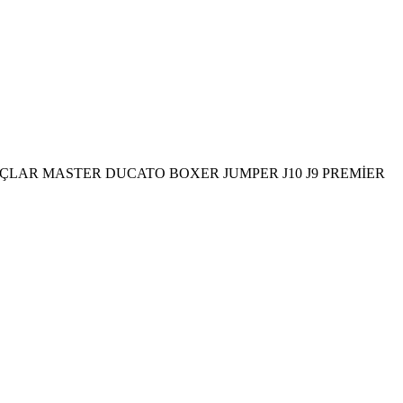
ÇLAR MASTER DUCATO BOXER JUMPER J10 J9 PREMİER