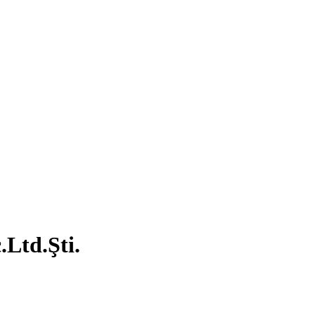
.Ltd.Şti.