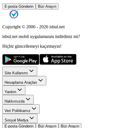
E-posta Gönderin
Bizi Arayın
Copyright © 2006 -
2026
isbul.net
isbul.net
mobil uygulamasını
indirdiniz mi?
Hiçbir güncellemeyi kaçırmayın!
Site Kullanımı
Hesaplama Araçları
Yardım
Hakkımızda
Veri Politikamız
Sosyal Medya
E-posta Gönderin
Bizi Arayın
Bizi Arayın