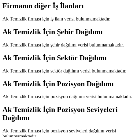
Firmanın diğer İş İlanları
Ak Temizlik
firması için iş ilanı verisi bulunmamaktadır.
Ak Temizlik
İçin Şehir Dağılımı
Ak Temizlik
firması için şehir dağılımı verisi bulunmamaktadır.
Ak Temizlik
İçin Sektör Dağılımı
Ak Temizlik
firması için sektör dağılımı verisi bulunmamaktadır.
Ak Temizlik
İçin Pozisyon Dağılımı
Ak Temizlik
firması için pozisyon dağılımı verisi bulunmamaktadır.
Ak Temizlik
İçin Pozisyon Seviyeleri
Dağılımı
Ak Temizlik
firması için pozisyon seviyeleri dağılımı verisi
bulunmamaktadır.