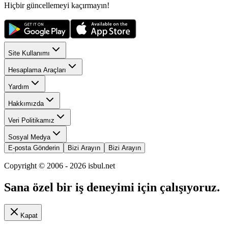
Hiçbir güncellemeyi kaçırmayın!
Site Kullanımı
Hesaplama Araçları
Yardım
Hakkımızda
Veri Politikamız
Sosyal Medya
E-posta Gönderin
Bizi Arayın
Bizi Arayın
Copyright © 2006 -
2026
isbul.net
Sana özel bir iş deneyimi için çalışıyoruz.
Kapat