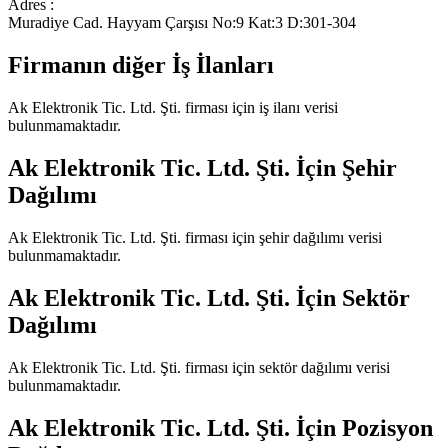
Adres :
Muradiye Cad. Hayyam Çarşısı No:9 Kat:3 D:301-304
Firmanın diğer İş İlanları
Ak Elektronik Tic. Ltd. Şti.
firması için iş ilanı verisi
bulunmamaktadır.
Ak Elektronik Tic. Ltd. Şti.
İçin Şehir
Dağılımı
Ak Elektronik Tic. Ltd. Şti.
firması için şehir dağılımı verisi
bulunmamaktadır.
Ak Elektronik Tic. Ltd. Şti.
İçin Sektör
Dağılımı
Ak Elektronik Tic. Ltd. Şti.
firması için sektör dağılımı verisi
bulunmamaktadır.
Ak Elektronik Tic. Ltd. Şti.
İçin Pozisyon