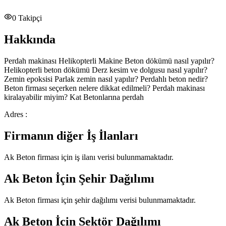
0
Takipçi
Hakkında
Perdah makinası Helikopterli Makine Beton dökümü nasıl yapılır?
Helikopterli beton dökümü Derz kesim ve dolgusu nasıl yapılır?
Zemin epoksisi Parlak zemin nasıl yapılır? Perdahlı beton nedir?
Beton firması seçerken nelere dikkat edilmeli? Perdah makinası
kiralayabilir miyim? Kat Betonlarına perdah
Adres :
Firmanın diğer İş İlanları
Ak Beton
firması için iş ilanı verisi bulunmamaktadır.
Ak Beton
İçin Şehir Dağılımı
Ak Beton
firması için şehir dağılımı verisi bulunmamaktadır.
Ak Beton
İçin Sektör Dağılımı