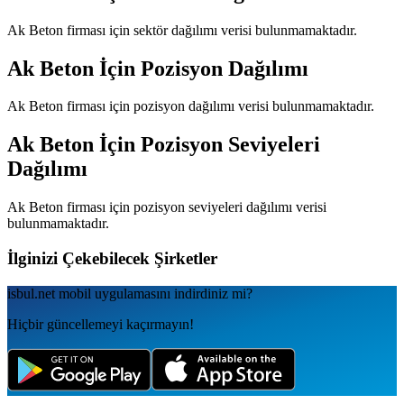
Ak Beton
firması için sektör dağılımı verisi bulunmamaktadır.
Ak Beton
İçin Pozisyon Dağılımı
Ak Beton
firması için pozisyon dağılımı verisi bulunmamaktadır.
Ak Beton
İçin Pozisyon Seviyeleri
Dağılımı
Ak Beton
firması için pozisyon seviyeleri dağılımı verisi
bulunmamaktadır.
İlginizi Çekebilecek Şirketler
isbul.net
mobil uygulamаsını
indirdiniz mi?
Hiçbir güncellemeyi kaçırmayın!