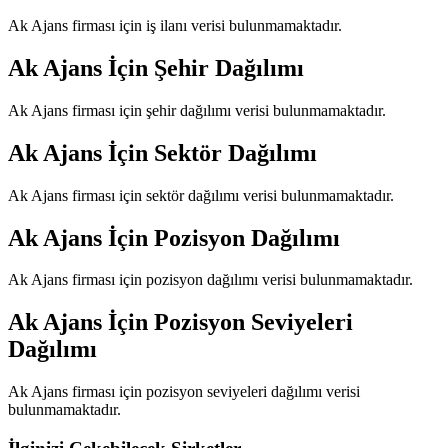
Ak Ajans
firması için iş ilanı verisi bulunmamaktadır.
Ak Ajans
İçin Şehir Dağılımı
Ak Ajans
firması için şehir dağılımı verisi bulunmamaktadır.
Ak Ajans
İçin Sektör Dağılımı
Ak Ajans
firması için sektör dağılımı verisi bulunmamaktadır.
Ak Ajans
İçin Pozisyon Dağılımı
Ak Ajans
firması için pozisyon dağılımı verisi bulunmamaktadır.
Ak Ajans
İçin Pozisyon Seviyeleri
Dağılımı
Ak Ajans
firması için pozisyon seviyeleri dağılımı verisi
bulunmamaktadır.