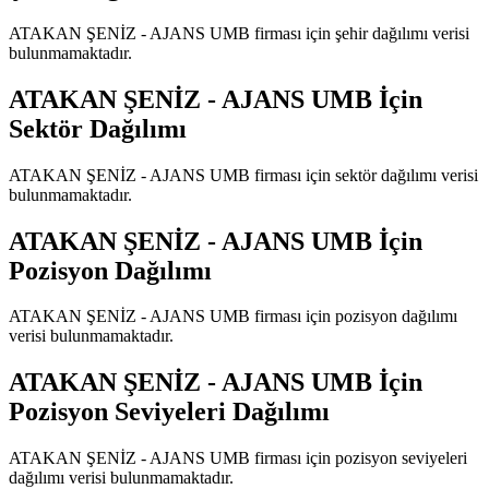
ATAKAN ŞENİZ - AJANS UMB
firması için şehir dağılımı verisi
bulunmamaktadır.
ATAKAN ŞENİZ - AJANS UMB
İçin
Sektör Dağılımı
ATAKAN ŞENİZ - AJANS UMB
firması için sektör dağılımı verisi
bulunmamaktadır.
ATAKAN ŞENİZ - AJANS UMB
İçin
Pozisyon Dağılımı
ATAKAN ŞENİZ - AJANS UMB
firması için pozisyon dağılımı
verisi bulunmamaktadır.
ATAKAN ŞENİZ - AJANS UMB
İçin
Pozisyon Seviyeleri Dağılımı
ATAKAN ŞENİZ - AJANS UMB
firması için pozisyon seviyeleri
dağılımı verisi bulunmamaktadır.