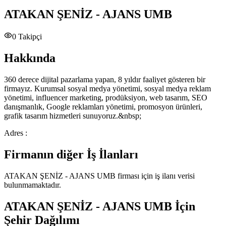
ATAKAN ŞENİZ - AJANS UMB
0
Takipçi
Hakkında
360 derece dijital pazarlama yapan, 8 yıldır faaliyet gösteren bir
firmayız. Kurumsal sosyal medya yönetimi, sosyal medya reklam
yönetimi, influencer marketing, prodüksiyon, web tasarım, SEO
danışmanlık, Google reklamları yönetimi, promosyon ürünleri,
grafik tasarım hizmetleri sunuyoruz.&nbsp;
Adres :
Firmanın diğer İş İlanları
ATAKAN ŞENİZ - AJANS UMB
firması için iş ilanı verisi
bulunmamaktadır.
ATAKAN ŞENİZ - AJANS UMB
İçin
Şehir Dağılımı