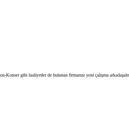
onser gibi faaliyetler de bulunan firmamız yeni çalışma arkadaşalrın