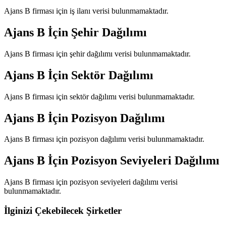
Ajans B
firması için iş ilanı verisi bulunmamaktadır.
Ajans B
İçin Şehir Dağılımı
Ajans B
firması için şehir dağılımı verisi bulunmamaktadır.
Ajans B
İçin Sektör Dağılımı
Ajans B
firması için sektör dağılımı verisi bulunmamaktadır.
Ajans B
İçin Pozisyon Dağılımı
Ajans B
firması için pozisyon dağılımı verisi bulunmamaktadır.
Ajans B
İçin Pozisyon Seviyeleri Dağılımı
Ajans B
firması için pozisyon seviyeleri dağılımı verisi
bulunmamaktadır.
İlginizi Çekebilecek Şirketler