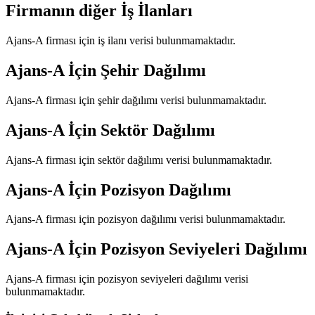
Firmanın diğer İş İlanları
Ajans-A
firması için iş ilanı verisi bulunmamaktadır.
Ajans-A
İçin Şehir Dağılımı
Ajans-A
firması için şehir dağılımı verisi bulunmamaktadır.
Ajans-A
İçin Sektör Dağılımı
Ajans-A
firması için sektör dağılımı verisi bulunmamaktadır.
Ajans-A
İçin Pozisyon Dağılımı
Ajans-A
firması için pozisyon dağılımı verisi bulunmamaktadır.
Ajans-A
İçin Pozisyon Seviyeleri Dağılımı
Ajans-A
firması için pozisyon seviyeleri dağılımı verisi
bulunmamaktadır.