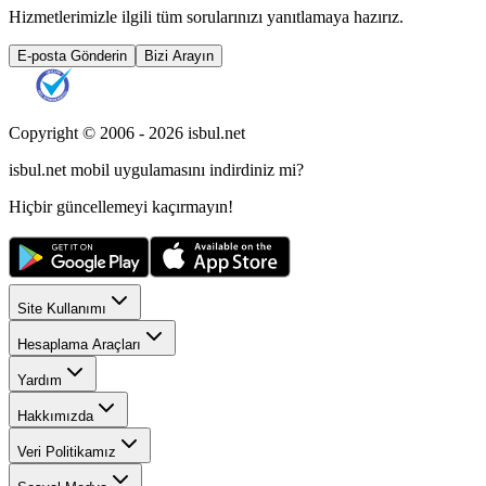
Hizmetlerimizle ilgili tüm sorularınızı yanıtlamaya hazırız.
E-posta Gönderin
Bizi Arayın
Copyright © 2006 -
2026
isbul.net
isbul.net
mobil uygulamasını
indirdiniz mi?
Hiçbir güncellemeyi kaçırmayın!
Site Kullanımı
Hesaplama Araçları
Yardım
Hakkımızda
Veri Politikamız