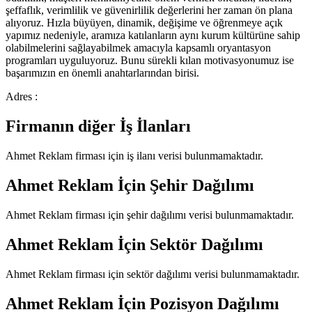
şeffaflık, verimlilik ve güvenirlilik değerlerini her zaman ön plana
alıyoruz. Hızla büyüyen, dinamik, değişime ve öğrenmeye açık
yapımız nedeniyle, aramıza katılanların aynı kurum kültürüne sahip
olabilmelerini sağlayabilmek amacıyla kapsamlı oryantasyon
programları uyguluyoruz. Bunu sürekli kılan motivasyonumuz ise
başarımızın en önemli anahtarlarından birisi.
Adres :
Firmanın diğer İş İlanları
Ahmet Reklam
firması için iş ilanı verisi bulunmamaktadır.
Ahmet Reklam
İçin Şehir Dağılımı
Ahmet Reklam
firması için şehir dağılımı verisi bulunmamaktadır.
Ahmet Reklam
İçin Sektör Dağılımı
Ahmet Reklam
firması için sektör dağılımı verisi bulunmamaktadır.
Ahmet Reklam
İçin Pozisyon Dağılımı