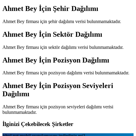
Ahmet Bey
İçin Şehir Dağılımı
Ahmet Bey
firması için şehir dağılımı verisi bulunmamaktadır.
Ahmet Bey
İçin Sektör Dağılımı
Ahmet Bey
firması için sektör dağılımı verisi bulunmamaktadır.
Ahmet Bey
İçin Pozisyon Dağılımı
Ahmet Bey
firması için pozisyon dağılımı verisi bulunmamaktadır.
Ahmet Bey
İçin Pozisyon Seviyeleri
Dağılımı
Ahmet Bey
firması için pozisyon seviyeleri dağılımı verisi
bulunmamaktadır.
İlginizi Çekebilecek Şirketler
isbul.net
mobil uygulamаsını
indirdiniz mi?