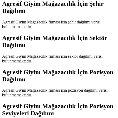
Agresif Giyim Mağazacılık
İçin Şehir
Dağılımı
Agresif Giyim Mağazacılık
firması için şehir dağılımı verisi
bulunmamaktadır.
Agresif Giyim Mağazacılık
İçin Sektör
Dağılımı
Agresif Giyim Mağazacılık
firması için sektör dağılımı verisi
bulunmamaktadır.
Agresif Giyim Mağazacılık
İçin Pozisyon
Dağılımı
Agresif Giyim Mağazacılık
firması için pozisyon dağılımı verisi
bulunmamaktadır.
Agresif Giyim Mağazacılık
İçin Pozisyon
Seviyeleri Dağılımı