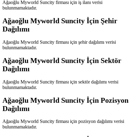
Ağaoğlu Myworld Suncity
firması için iş ilanı verisi
bulunmamaktadır.
Ağaoğlu Myworld Suncity
İçin Şehir
Dağılımı
Ağaoğlu Myworld Suncity
firması için şehir dağılımı verisi
bulunmamaktadır.
Ağaoğlu Myworld Suncity
İçin Sektör
Dağılımı
Ağaoğlu Myworld Suncity
firması için sektör dağılımı verisi
bulunmamaktadır.
Ağaoğlu Myworld Suncity
İçin Pozisyon
Dağılımı
Ağaoğlu Myworld Suncity
firması için pozisyon dağılımı verisi
bulunmamaktadır.