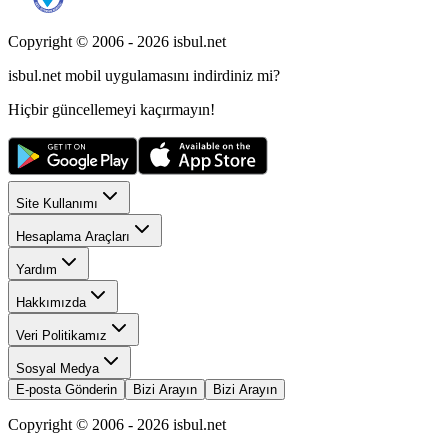
Copyright © 2006 -
2026
isbul.net
isbul.net
mobil uygulamasını
indirdiniz mi?
Hiçbir güncellemeyi kaçırmayın!
Site Kullanımı
Hesaplama Araçları
Yardım
Hakkımızda
Veri Politikamız
Sosyal Medya
E-posta Gönderin
Bizi Arayın
Bizi Arayın
Copyright © 2006 -
2026
isbul.net