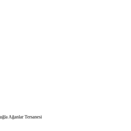
ğla Ağanlar Tersanesi