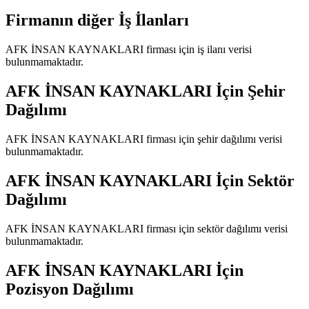
Firmanın diğer İş İlanları
AFK İNSAN KAYNAKLARI
firması için iş ilanı verisi
bulunmamaktadır.
AFK İNSAN KAYNAKLARI
İçin Şehir
Dağılımı
AFK İNSAN KAYNAKLARI
firması için şehir dağılımı verisi
bulunmamaktadır.
AFK İNSAN KAYNAKLARI
İçin Sektör
Dağılımı
AFK İNSAN KAYNAKLARI
firması için sektör dağılımı verisi
bulunmamaktadır.
AFK İNSAN KAYNAKLARI
İçin
Pozisyon Dağılımı