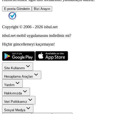
E-posta Gönderin
Bizi Arayın
Copyright © 2006 -
2026
isbul.net
isbul.net
mobil uygulamasını
indirdiniz mi?
Hiçbir güncellemeyi kaçırmayın!
Site Kullanımı
Hesaplama Araçları
Yardım
Hakkımızda
Veri Politikamız
Sosyal Medya