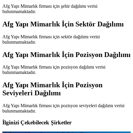
Afg Yapı Mimarlık
firması için şehir dağılımı verisi
bulunmamaktadır.
Afg Yapı Mimarlık
İçin Sektör Dağılımı
Afg Yapı Mimarlık
firması için sektör dağılımı verisi
bulunmamaktadır.
Afg Yapı Mimarlık
İçin Pozisyon Dağılımı
Afg Yapı Mimarlık
firması için pozisyon dağılımı verisi
bulunmamaktadır.
Afg Yapı Mimarlık
İçin Pozisyon
Seviyeleri Dağılımı
Afg Yapı Mimarlık
firması için pozisyon seviyeleri dağılımı verisi
bulunmamaktadır.
İlginizi Çekebilecek Şirketler