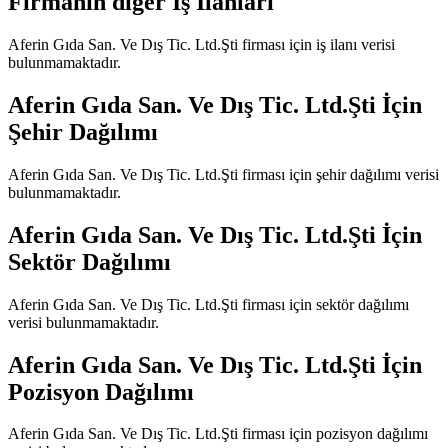
Firmanın diğer İş İlanları
Aferin Gıda San. Ve Dış Tic. Ltd.Şti
firması için iş ilanı verisi
bulunmamaktadır.
Aferin Gıda San. Ve Dış Tic. Ltd.Şti
İçin
Şehir Dağılımı
Aferin Gıda San. Ve Dış Tic. Ltd.Şti
firması için şehir dağılımı verisi
bulunmamaktadır.
Aferin Gıda San. Ve Dış Tic. Ltd.Şti
İçin
Sektör Dağılımı
Aferin Gıda San. Ve Dış Tic. Ltd.Şti
firması için sektör dağılımı
verisi bulunmamaktadır.
Aferin Gıda San. Ve Dış Tic. Ltd.Şti
İçin
Pozisyon Dağılımı
Aferin Gıda San. Ve Dış Tic. Ltd.Şti
firması için pozisyon dağılımı