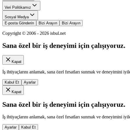
Veri Politikamız
Sosyal Medya
E-posta Gönderin
Bizi Arayın
Bizi Arayın
Copyright © 2006 -
2026
isbul.net
Sana özel bir iş deneyimi için çalışıyoruz.
Kapat
İş ihtiyaçlarını anlamak, sana özel fırsatları sunmak ve deneyimini iyil
Kabul Et
Ayarlar
Kapat
Sana özel bir iş deneyimi için çalışıyoruz.
İş ihtiyaçlarını anlamak, sana özel fırsatları sunmak ve deneyimini iyil
Ayarlar
Kabul Et