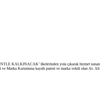
TLE KALKINACAK’ ilkelerinden yola çıkarak hizmet sunan
t ve Marka Kurumuna kayıtlı patent ve marka vekili olan Av. Ali