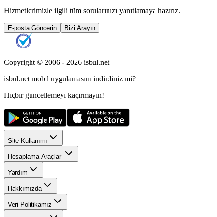
Hizmetlerimizle ilgili tüm sorularınızı yanıtlamaya hazırız.
E-posta Gönderin
Bizi Arayın
Copyright © 2006 -
2026
isbul.net
isbul.net
mobil uygulamasını
indirdiniz mi?
Hiçbir güncellemeyi kaçırmayın!
Site Kullanımı
Hesaplama Araçları
Yardım
Hakkımızda
Veri Politikamız