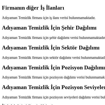
Firmanın diğer İş İlanları
Adıyaman Temizlik
firması için iş ilanı verisi bulunmamaktadır.
Adıyaman Temizlik
İçin Şehir Dağılımı
Adıyaman Temizlik
firması için şehir dağılımı verisi bulunmamaktadır
Adıyaman Temizlik
İçin Sektör Dağılımı
Adıyaman Temizlik
firması için sektör dağılımı verisi bulunmamaktadı
Adıyaman Temizlik
İçin Pozisyon Dağılımı
Adıyaman Temizlik
firması için pozisyon dağılımı verisi bulunmamakt
Adıyaman Temizlik
İçin Pozisyon Seviyele
Adıyaman Temizlik
firması için pozisyon seviyeleri dağılımı verisi b