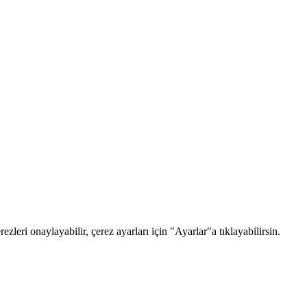
zleri onaylayabilir, çerez ayarları için "Ayarlar"a tıklayabilirsin.