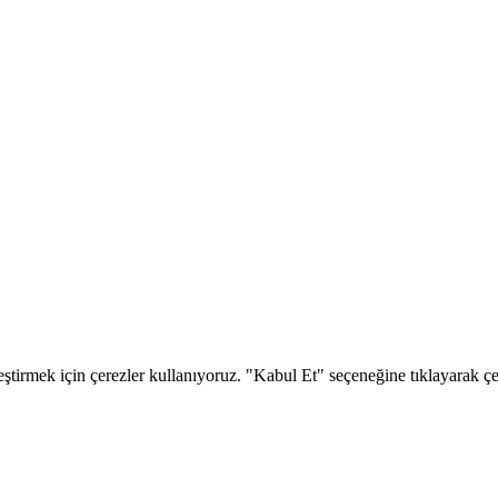
eştirmek için çerezler kullanıyoruz. "Kabul Et" seçeneğine tıklayarak çere