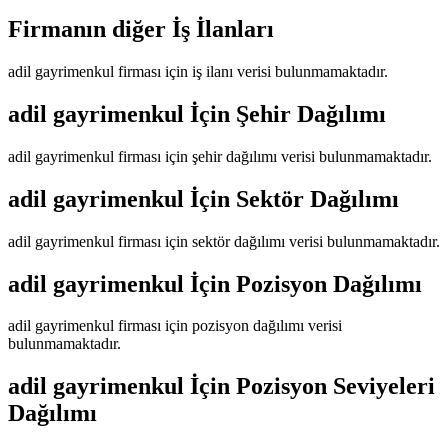
Firmanın diğer İş İlanları
adil gayrimenkul
firması için iş ilanı verisi bulunmamaktadır.
adil gayrimenkul
İçin Şehir Dağılımı
adil gayrimenkul
firması için şehir dağılımı verisi bulunmamaktadır.
adil gayrimenkul
İçin Sektör Dağılımı
adil gayrimenkul
firması için sektör dağılımı verisi bulunmamaktadır.
adil gayrimenkul
İçin Pozisyon Dağılımı
adil gayrimenkul
firması için pozisyon dağılımı verisi
bulunmamaktadır.
adil gayrimenkul
İçin Pozisyon Seviyeleri
Dağılımı