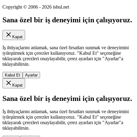
Copyright © 2006 -
2026
isbul.net
Sana özel bir iş deneyimi için çalışıyoruz.
Kapat
İş ihtiyaçlarını anlamak, sana özel fırsatları sunmak ve deneyimini
iyileştirmek için çerezler kullanıyoruz. "Kabul Et" seçeneğine
tıklayarak çerezleri onaylayabilir, çerez ayarları için "Ayarlar"a
tıklayabilirsin.
Kabul Et
Ayarlar
Kapat
Sana özel bir iş deneyimi için çalışıyoruz.
İş ihtiyaçlarını anlamak, sana özel fırsatları sunmak ve deneyimini
iyileştirmek için çerezler kullanıyoruz. "Kabul Et" seçeneğine
tıklayarak çerezleri onaylayabilir, çerez ayarları için "Ayarlar"a
tıklayabilirsin.