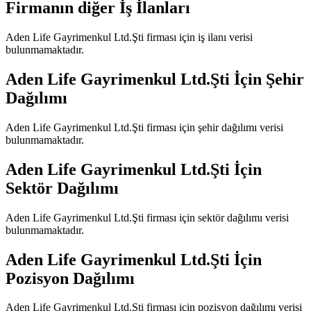
Firmanın diğer İş İlanları
Aden Life Gayrimenkul Ltd.Şti
firması için iş ilanı verisi
bulunmamaktadır.
Aden Life Gayrimenkul Ltd.Şti
İçin Şehir
Dağılımı
Aden Life Gayrimenkul Ltd.Şti
firması için şehir dağılımı verisi
bulunmamaktadır.
Aden Life Gayrimenkul Ltd.Şti
İçin
Sektör Dağılımı
Aden Life Gayrimenkul Ltd.Şti
firması için sektör dağılımı verisi
bulunmamaktadır.
Aden Life Gayrimenkul Ltd.Şti
İçin
Pozisyon Dağılımı
Aden Life Gayrimenkul Ltd.Şti
firması için pozisyon dağılımı verisi