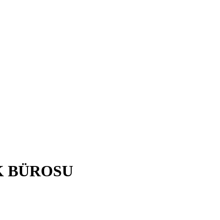
K BÜROSU