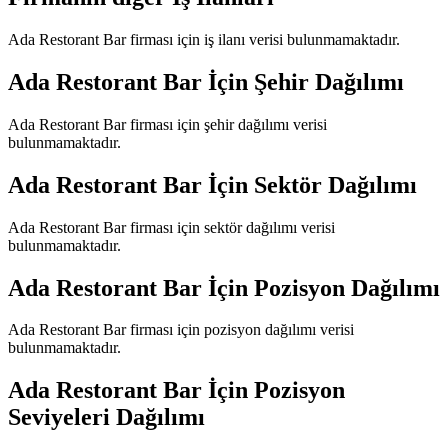
Ada Restorant Bar
firması için iş ilanı verisi bulunmamaktadır.
Ada Restorant Bar
İçin Şehir Dağılımı
Ada Restorant Bar
firması için şehir dağılımı verisi
bulunmamaktadır.
Ada Restorant Bar
İçin Sektör Dağılımı
Ada Restorant Bar
firması için sektör dağılımı verisi
bulunmamaktadır.
Ada Restorant Bar
İçin Pozisyon Dağılımı
Ada Restorant Bar
firması için pozisyon dağılımı verisi
bulunmamaktadır.
Ada Restorant Bar
İçin Pozisyon
Seviyeleri Dağılımı