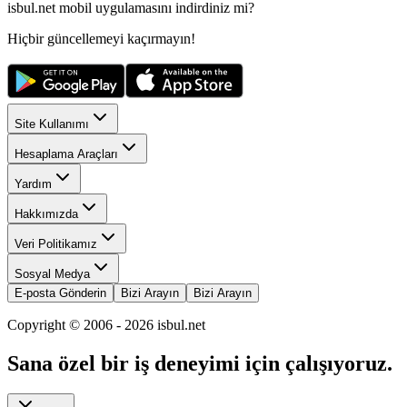
isbul.net
mobil uygulamasını
indirdiniz mi?
Hiçbir güncellemeyi kaçırmayın!
Site Kullanımı
Hesaplama Araçları
Yardım
Hakkımızda
Veri Politikamız
Sosyal Medya
E-posta Gönderin
Bizi Arayın
Bizi Arayın
Copyright © 2006 -
2026
isbul.net
Sana özel bir iş deneyimi için çalışıyoruz.