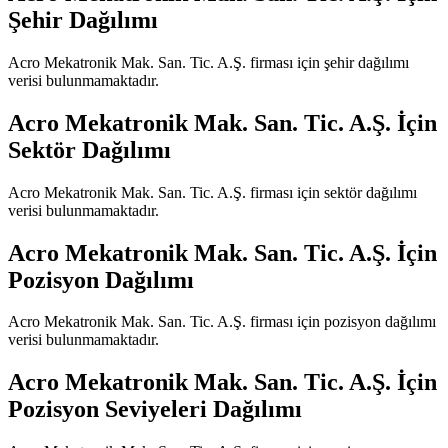
Şehir Dağılımı
Acro Mekatronik Mak. San. Tic. A.Ş.
firması için şehir dağılımı
verisi bulunmamaktadır.
Acro Mekatronik Mak. San. Tic. A.Ş.
İçin
Sektör Dağılımı
Acro Mekatronik Mak. San. Tic. A.Ş.
firması için sektör dağılımı
verisi bulunmamaktadır.
Acro Mekatronik Mak. San. Tic. A.Ş.
İçin
Pozisyon Dağılımı
Acro Mekatronik Mak. San. Tic. A.Ş.
firması için pozisyon dağılımı
verisi bulunmamaktadır.
Acro Mekatronik Mak. San. Tic. A.Ş.
İçin
Pozisyon Seviyeleri Dağılımı